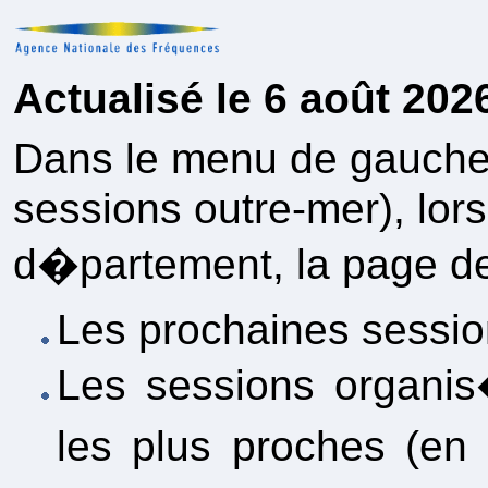
Actualisé le 6 août 202
Dans le menu de gauche
sessions outre-mer), lor
d�partement, la page de 
Les prochaines sessio
Les sessions organi
les plus proches (en 