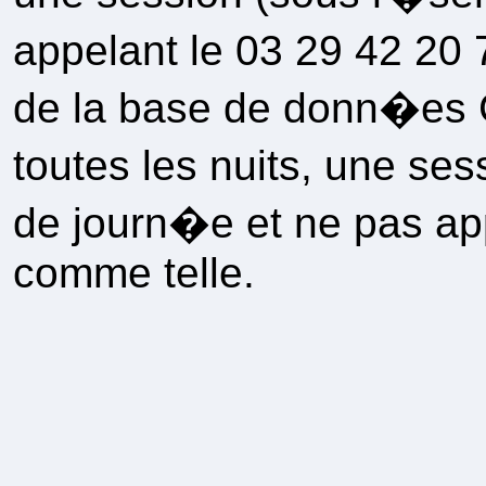
appelant le 03 29 42 20 7
de la base de donn�es
toutes les nuits, une se
de journ�e et ne pas 
comme telle.